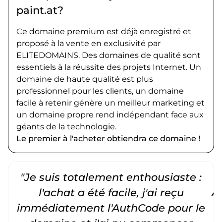
paint.at?
Ce domaine premium est déjà enregistré et
proposé à la vente en exclusivité par
ELITEDOMAINS. Des domaines de qualité sont
essentiels à la réussite des projets Internet. Un
domaine de haute qualité est plus
professionnel pour les clients, un domaine
facile à retenir génère un meilleur marketing et
un domaine propre rend indépendant face aux
géants de la technologie.
Le premier à l'acheter obtiendra ce domaine !
"Je suis totalement enthousiaste :
"
l'achat a été facile, j'ai reçu
A
immédiatement l'AuthCode pour le
c